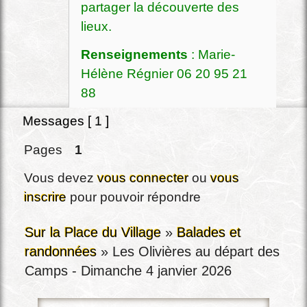
partager la découverte des
lieux.
Renseignements
: Marie-
Hélène Régnier 06 20 95 21
88
Messages [ 1 ]
Pages
1
Vous devez
vous connecter
ou
vous
inscrire
pour pouvoir répondre
Sur la Place du Village
»
Balades et
randonnées
»
Les Olivières au départ des
Camps - Dimanche 4 janvier 2026