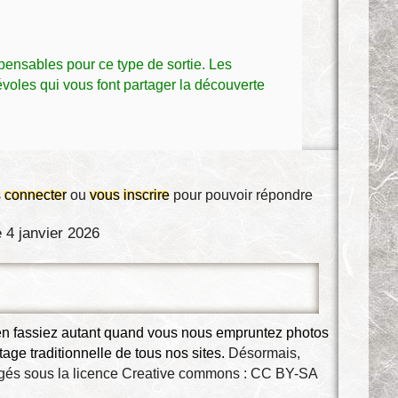
ensables pour ce type de sortie. Les
oles qui vous font partager la découverte
 connecter
ou
vous inscrire
pour pouvoir répondre
 4 janvier 2026
 en fassiez autant quand vous nous empruntez photos 
ge traditionnelle de tous nos sites. 
Désormais, 
agés sous la licence Creative commons : 
CC BY-SA 