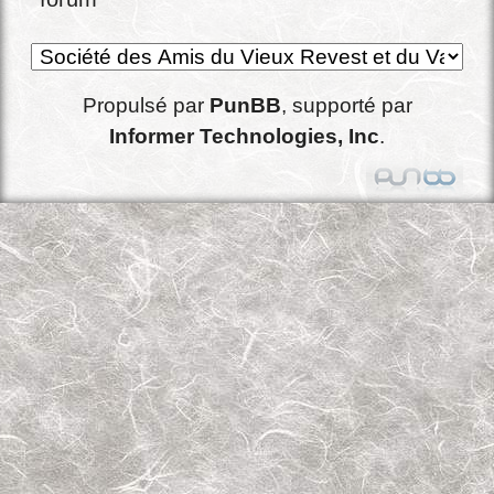
Propulsé par
PunBB
, supporté par
Informer Technologies, Inc
.