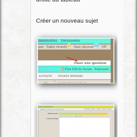
Créer un nouveau sujet