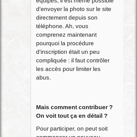
équipés, il est même possible
d'envoyer la photo sur le site
directement depuis son
téléphone. Ah, vous
comprenez maintenant
pourquoi la procédure
d'inscription était un peu
compliquée : il faut contrôler
les accès pour limiter les
abus.
Mais comment contribuer ?
On voit tout ça en détail ?
Pour participer, on peut soit