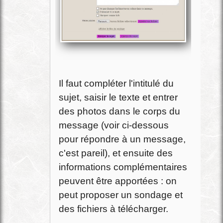
Il faut compléter l'intitulé du
sujet, saisir le texte et entrer
des photos dans le corps du
message (voir ci-dessous
pour répondre à un message,
c'est pareil), et ensuite des
informations complémentaires
peuvent être apportées : on
peut proposer un sondage et
des fichiers à télécharger.