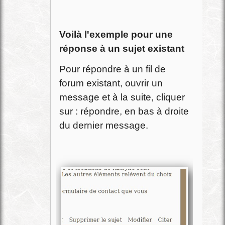
Voilà l'exemple pour une
réponse à un sujet existant
Pour répondre à un fil de
forum existant, ouvrir un
message et à la suite, cliquer
sur : répondre, en bas à droite
du dernier message.