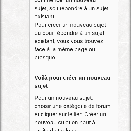
commencer un nouveau
sujet, soit répondre à un sujet
existant.
Pour créer un nouveau sujet
ou pour répondre à un sujet
existant, vous vous trouvez
face à la même page ou
presque.
Voilà pour créer un nouveau
sujet
Pour un nouveau sujet,
choisir une catégorie de forum
et cliquer sur le lien Créer un
nouveau sujet en haut à
droite du tableau