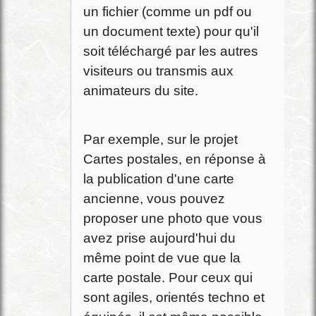
un fichier (comme un pdf ou
un document texte) pour qu'il
soit téléchargé par les autres
visiteurs ou transmis aux
animateurs du site.
Par exemple, sur le projet
Cartes postales, en réponse à
la publication d'une carte
ancienne, vous pouvez
proposer une photo que vous
avez prise aujourd'hui du
même point de vue que la
carte postale. Pour ceux qui
sont agiles, orientés techno et