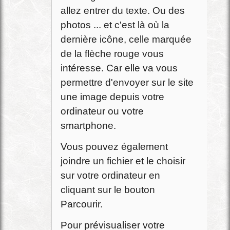
allez entrer du texte. Ou des
photos ... et c'est là où la
dernière icône, celle marquée
de la flèche rouge vous
intéresse. Car elle va vous
permettre d'envoyer sur le site
une image depuis votre
ordinateur ou votre
smartphone.
Vous pouvez également
joindre un fichier et le choisir
sur votre ordinateur en
cliquant sur le bouton
Parcourir.
Pour prévisualiser votre