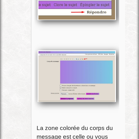
La zone colorée du corps du
message est celle ou vous