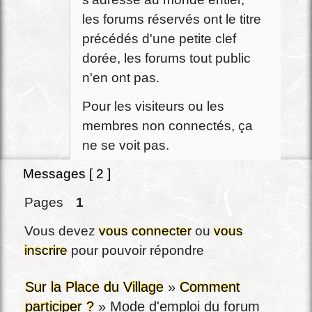
les forums réservés ont le titre
précédés d'une petite clef
dorée, les forums tout public
n'en ont pas.
Pour les visiteurs ou les
membres non connectés, ça
ne se voit pas.
Messages [ 2 ]
Pages
1
Vous devez
vous connecter
ou
vous
inscrire
pour pouvoir répondre
Sur la Place du Village
»
Comment
participer ?
»
Mode d'emploi du forum