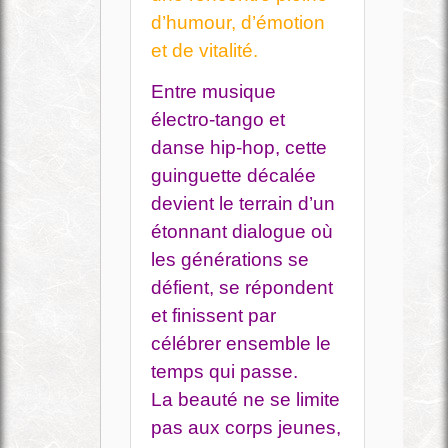
d’humour, d’émotion
et de vitalité.
Entre musique
électro-tango et
danse hip-hop, cette
guinguette décalée
devient le terrain d’un
étonnant dialogue où
les générations se
défient, se répondent
et finissent par
célébrer ensemble le
temps qui passe.
La beauté ne se limite
pas aux corps jeunes,