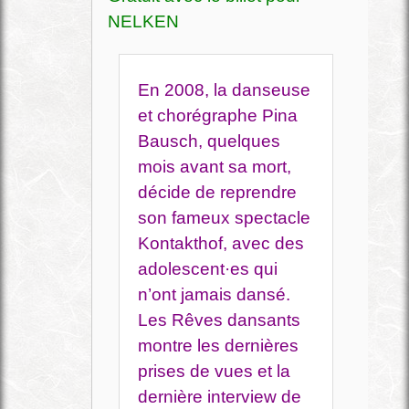
NELKEN
En 2008, la danseuse
et chorégraphe Pina
Bausch, quelques
mois avant sa mort,
décide de reprendre
son fameux spectacle
Kontakthof, avec des
adolescent·es qui
n’ont jamais dansé.
Les Rêves dansants
montre les dernières
prises de vues et la
dernière interview de