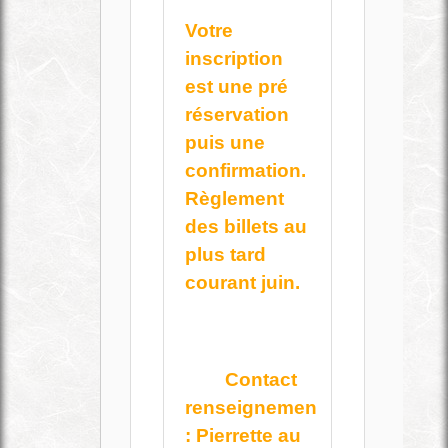
Votre
inscription
est une pré
réservation
puis une
confirmation.
Règlement
des billets au
plus tard
courant juin.
Contact
renseignement
: Pierrette au