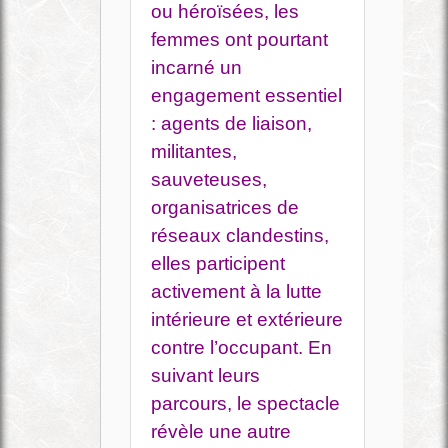
ou héroïsées, les
femmes ont pourtant
incarné un
engagement essentiel
: agents de liaison,
militantes,
sauveteuses,
organisatrices de
réseaux clandestins,
elles participent
activement à la lutte
intérieure et extérieure
contre l’occupant. En
suivant leurs
parcours, le spectacle
révèle une autre