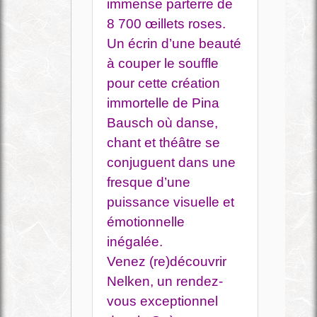
immense parterre de
8 700 œillets roses.
Un écrin d’une beauté
à couper le souffle
pour cette création
immortelle de Pina
Bausch où danse,
chant et théâtre se
conjuguent dans une
fresque d’une
puissance visuelle et
émotionnelle
inégalée.
Venez (re)découvrir
Nelken, un rendez-
vous exceptionnel