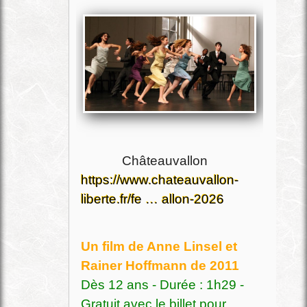
Châteauvallon
https://www.chateauvallon-
liberte.fr/fe … allon-2026
Un film de Anne Linsel et
Rainer Hoffmann de 2011
Dès 12 ans - Durée : 1h29 -
Gratuit avec le billet pour