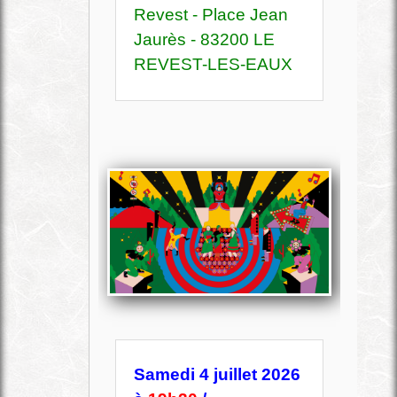
Revest - Place Jean
Jaurès - 83200 LE
REVEST-LES-EAUX
Samedi 4 juillet 2026