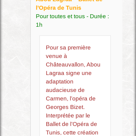
l’Opéra de Tunis
Pour toutes et tous - Durée :
1h
Pour sa première
venue à
Châteauvallon, Abou
Lagraa signe une
adaptation
audacieuse de
Carmen, l’opéra de
Georges Bizet.
Interprétée par le
Ballet de l’Opéra de
Tunis, cette création