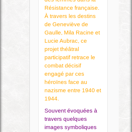
Résistance française.
À travers les destins
de Geneviève de
Gaulle, Mila Racine et
Lucie Aubrac, ce
projet théâtral
participatif retrace le
combat décisif
engagé par ces
héroïnes face au
nazisme entre 1940 et
1944.
Souvent évoquées à
travers quelques
images symboliques