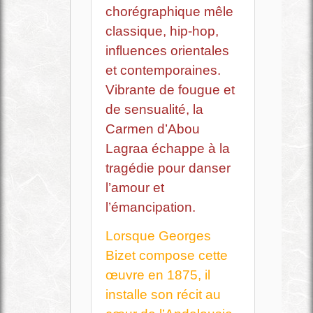
chorégraphique mêle
classique, hip-hop,
influences orientales
et contemporaines.
Vibrante de fougue et
de sensualité, la
Carmen d’Abou
Lagraa échappe à la
tragédie pour danser
l’amour et
l’émancipation.
Lorsque Georges
Bizet compose cette
œuvre en 1875, il
installe son récit au