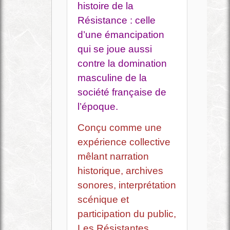
histoire de la
Résistance : celle
d’une émancipation
qui se joue aussi
contre la domination
masculine de la
société française de
l’époque.
Conçu comme une
expérience collective
mêlant narration
historique, archives
sonores, interprétation
scénique et
participation du public,
Les Résistantes