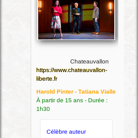
Chateauvallon
https://www.chateauvallon-
liberte.fr
Harold Pinter - Tatiana Vialle
À partir de 15 ans - Durée :
1h30
Célèbre auteur