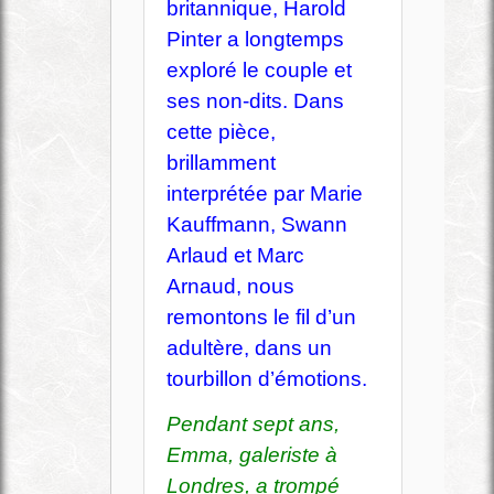
britannique, Harold
Pinter a longtemps
exploré le couple et
ses non-dits. Dans
cette pièce,
brillamment
interprétée par Marie
Kauffmann, Swann
Arlaud et Marc
Arnaud, nous
remontons le fil d’un
adultère, dans un
tourbillon d’émotions.
Pendant sept ans,
Emma, galeriste à
Londres, a trompé