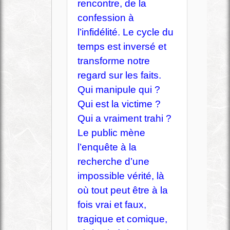
rencontre, de la
confession à
l’infidélité. Le cycle du
temps est inversé et
transforme notre
regard sur les faits.
Qui manipule qui ?
Qui est la victime ?
Qui a vraiment trahi ?
Le public mène
l’enquête à la
recherche d’une
impossible vérité, là
où tout peut être à la
fois vrai et faux,
tragique et comique,