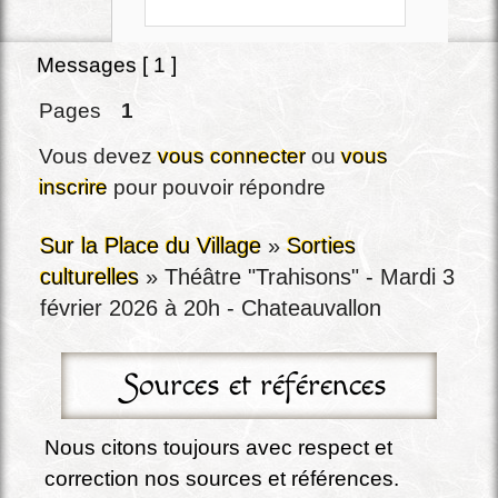
Messages [ 1 ]
Pages
1
Vous devez
vous connecter
ou
vous
inscrire
pour pouvoir répondre
Sur la Place du Village
»
Sorties
culturelles
»
Théâtre "Trahisons" - Mardi 3
février 2026 à 20h - Chateauvallon
Sources et références
Nous citons toujours avec respect et 
correction nos sources et références. 