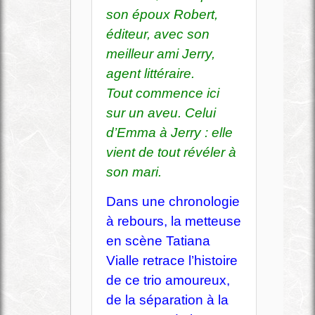
son époux Robert,
éditeur, avec son
meilleur ami Jerry,
agent littéraire.
Tout commence ici
sur un aveu. Celui
d’Emma à Jerry : elle
vient de tout révéler à
son mari.
Dans une chronologie
à rebours, la metteuse
en scène Tatiana
Vialle retrace l’histoire
de ce trio amoureux,
de la séparation à la