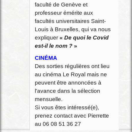
faculté de Genève et
professeur émérite aux
facultés universitaires Saint-
Louis à Bruxelles, qui va nous
expliquer
«
De quoi le Covid
est-il le nom ?
»
CINÉMA
Des sorties régulières ont lieu
au cinéma Le Royal mais ne
peuvent être annoncées à
l'avance dans la sélection
mensuelle.
Si vous êtes intéressé(e),
prenez contact avec Pierrette
au 06 08 51 36 27