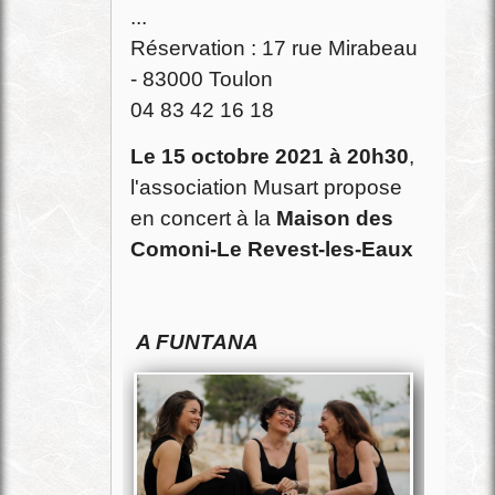
...
Réservation : 17 rue Mirabeau
- 83000 Toulon
04 83 42 16 18
Le 15 octobre 2021 à 20h30
,
l'association Musart propose
en concert à la
Maison des
Comoni-Le Revest-les-Eaux
A FUNTANA