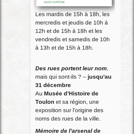
Les mardis de 15h à 18h, les
mercredis et jeudis de 10h à
12h et de 15h à 18h et les
vendredis et samedis de 10h
à 13h et de 15h à 18h.
Des rues portent leur nom
,
mais qui sont-ils ? –
jusqu’au
31 décembre
Au
Musée d’Histoire de
Toulon
et sa région, une
exposition sur l’origine des
noms des rues de la ville.
Mémoire de l’arsenal de