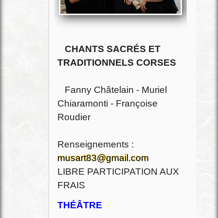
CHANTS SACRÉS ET
TRADITIONNELS CORSES
Fanny Châtelain - Muriel
Chiaramonti - Françoise
Roudier
Renseignements :
musart83@gmail.com
LIBRE PARTICIPATION AUX
FRAIS
THÉÂTRE