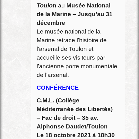
Toulo
n
au
Musée National
de la Marine – Jusqu’au 31
décembre
Le musée national de la
Marine retrace l’histoire de
l’arsenal de Toulon et
accueille ses visiteurs par
l’ancienne porte monumentale
de l’arsenal.
CONFÉRENCE
C.M.L. (Collège
Méditerranée des Libertés)
– Fac de droit – 35 av.
Alphonse Daudet/Toulon
Le 18 octobre 2021 à 18h30