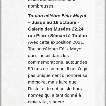
nombreuses.
Toulon célèbre Félix Mayol
–
Jusqu’au 16 octobre -
Galerie des Musées 22,24
rue Pierre Sémard à Toulon
Avec cette exposition 2021,
Toulon célèbre Félix Mayol
qui s’inscrit dans les
commémorations, autour des
80 ans de sa mort. Il ne s’agit
pas uniquement d’honorer sa
mémoire, mais faire que
l’histoire de cet artiste hors
normes qui a tant donné à
cette ville, s’ancre