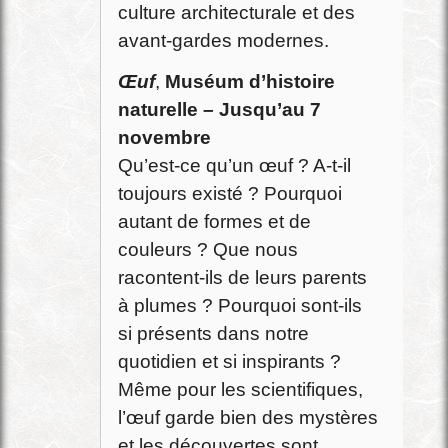
culture architecturale et des
avant-gardes modernes.
Œuf
,
Muséum d’histoire
naturelle – Jusqu’au 7
novembre
Qu’est-ce qu’un œuf ? A-t-il
toujours existé ? Pourquoi
autant de formes et de
couleurs ? Que nous
racontent-ils de leurs parents
à plumes ? Pourquoi sont-ils
si présents dans notre
quotidien et si inspirants ?
Même pour les scientifiques,
l’œuf garde bien des mystères
et les découvertes sont