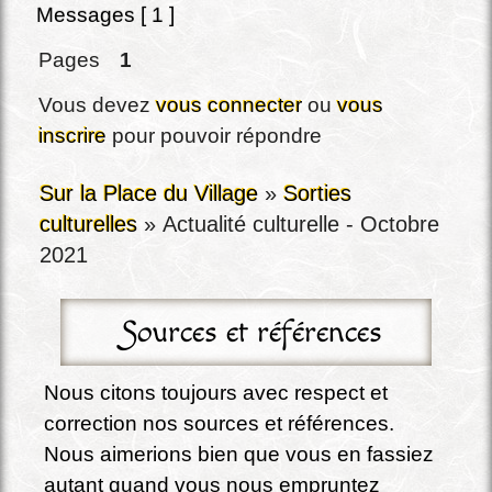
Messages [ 1 ]
Pages
1
Vous devez
vous connecter
ou
vous
inscrire
pour pouvoir répondre
Sur la Place du Village
»
Sorties
culturelles
»
Actualité culturelle - Octobre
2021
Sources et références
Nous citons toujours avec respect et 
correction nos sources et références. 
Nous aimerions bien que vous en fassiez 
autant quand vous nous empruntez 