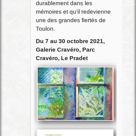
durablement dans les
mémoires et qu’il redevienne
une des grandes fiertés de
Toulon.
Du 7 au 30 octobre 2021,
Galerie Cravéro, Parc
Cravéro, Le Pradet