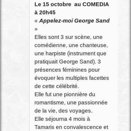
Le 15 octobre au COMEDIA
à 20h45
«
Appelez-moi George Sand
»
Elles sont 3 sur scène, une
comédienne, une chanteuse,
une harpiste (instrument que
pratiquait George Sand). 3
présences féminines pour
évoquer les multiples facettes
de cette célébrité.
Elle fut une pionnière du
romantisme, une passionnée
de la vie, des voyages.
Elle séjourna 4 mois à
Tamaris en convalescence et