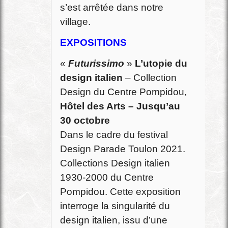
s’est arrêtée dans notre
village.
EXPOSITIONS
«
Futurissimo
»
L’utopie du
design italien
– Collection
Design du Centre Pompidou,
Hôtel des Arts – Jusqu’au
30 octobre
Dans le cadre du festival
Design Parade Toulon 2021.
Collections Design italien
1930-2000 du Centre
Pompidou. Cette exposition
interroge la singularité du
design italien, issu d’une