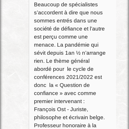
Beaucoup de spécialistes
s’accordent à dire que nous
sommes entrés dans une
société de défiance et l’autre
est perçu comme une
menace. La pandémie qui
sévit depuis 1an ½ n’arrange
rien. Le thème général
abordé pour le cycle de
conférences 2021/2022 est
donc la « Question de
confiance » avec comme
premier intervenant :
François Ost - Juriste,
philosophe et écrivain belge.
Professeur honoraire à la