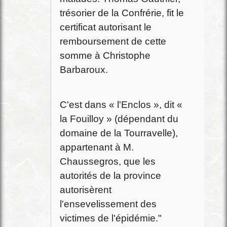
trésorier de la Confrérie, fit le
certificat autorisant le
remboursement de cette
somme à Christophe
Barbaroux.
C'est dans « l'Enclos », dit «
la Fouilloy » (dépendant du
domaine de la Tourravelle),
appartenant à M.
Chaussegros, que les
autorités de la province
autorisèrent
l'ensevelissement des
victimes de l'épidémie."