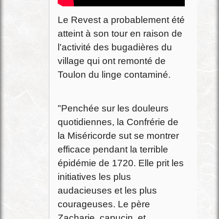
Le Revest a probablement été
atteint à son tour en raison de
l'activité des bugadières du
village qui ont remonté de
Toulon du linge contaminé.
"Penchée sur les douleurs
quotidiennes, la Confrérie de
la Miséricorde sut se montrer
efficace pendant la terrible
épidémie de 1720. Elle prit les
initiatives les plus
audacieuses et les plus
courageuses. Le père
Zacharie, capucin, et