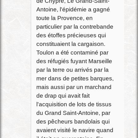
de Chypre, Le Grand-Saint-
Antoine, l'épidémie a gagné
toute la Provence, en
particulier par la contrebande
des étoffes précieuses qui
constituaient la cargaison.
Toulon a été contaminé par
des réfugiés fuyant Marseille
par la terre ou arrivés par la
mer dans de petites barques,
mais aussi par un marchand
de drap qui avait fait
l'acquisition de lots de tissus
du Grand Saint-Antoine, par
des pêcheurs bandolais qui
avaient visité le navire quand