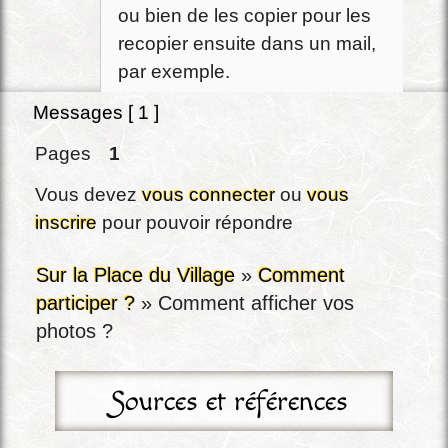
ou bien de les copier pour les
recopier ensuite dans un mail,
par exemple.
Messages [ 1 ]
Pages
1
Vous devez
vous connecter
ou
vous
inscrire
pour pouvoir répondre
Sur la Place du Village
»
Comment
participer ?
»
Comment afficher vos
photos ?
Sources et références