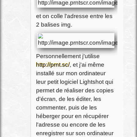
et on colle l'adresse entre les
2 balises img.
Personnellement j'utilise
http://prnt.sc/
, et j'ai même
installé sur mon ordinateur
leur petit logiciel Lightshot qui
permet de réaliser des copies
d'écran, de les éditer, les
commenter, puis de les
héberger pour en récupérer
l'adresse ou encore de les
enregistrer sur son ordinateur