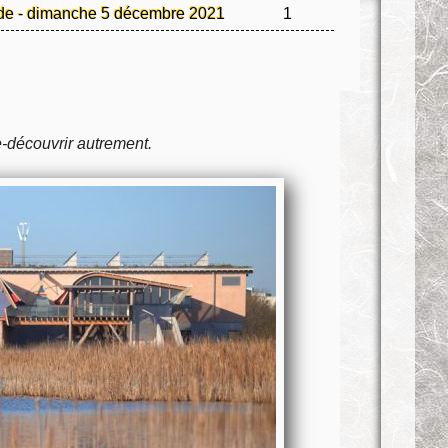
de - dimanche 5 décembre 2021
1
e-découvrir autrement.