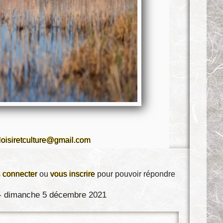
.loisiretculture@gmail.com
 connecter
ou
vous inscrire
pour pouvoir répondre
 - dimanche 5 décembre 2021