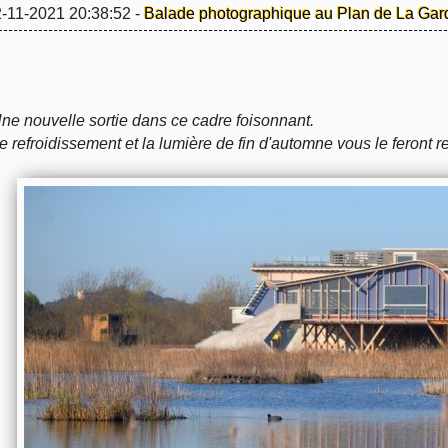
-11-2021 20:38:52 -
Balade photographique au Plan de La Gar
ne nouvelle sortie dans ce cadre foisonnant.
e refroidissement et la lumière de fin d'automne vous le feront r