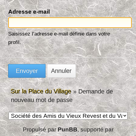
Adresse e-mail
Saisissez l’adresse e-mail définie dans votre
profil.
Sur la Place du Village
»
Demande de
nouveau mot de passe
Propulsé par
PunBB
, supporté par