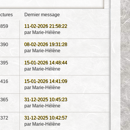
ectures
dernier message
859
11-02-2026 21:58:22
par Marie-Hélène
390
08-02-2026 19:31:28
par Marie-Hélène
395
15-01-2026 14:48:44
par Marie-Hélène
416
15-01-2026 14:41:09
par Marie-Hélène
365
31-12-2025 10:45:23
par Marie-Hélène
372
31-12-2025 10:42:57
par Marie-Hélène